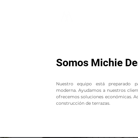
Somos Michie Des
Nuestro equipo está preparado pa
moderna.
Ayudamos a nuestros client
ofrecemos soluciones económicas. Ad
construcción de terrazas.