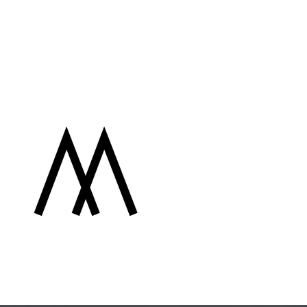
Contacto