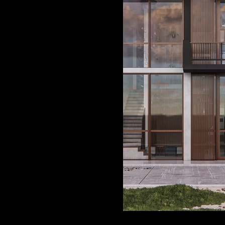
Planificación