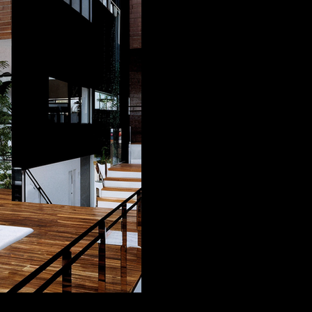
Construcción