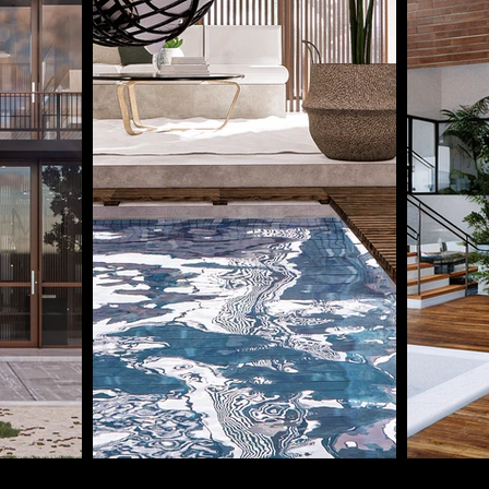
Construcción